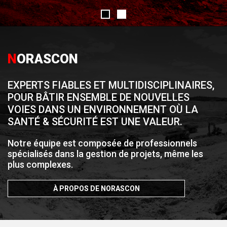
N
ORASCON
EXPERTS FIABLES ET MULTIDISCIPLINAIRES,
POUR BÂTIR
ENSEMBLE DE NOUVELLES
VOIES DANS UN ENVIRONNEMENT
OÙ LA
SANTÉ & SÉCURITÉ EST UNE VALEUR.
Notre équipe est composée de professionnels
spécialisés
dans la gestion de projets, même les
plus complexes.
À PROPOS DE NORASCON