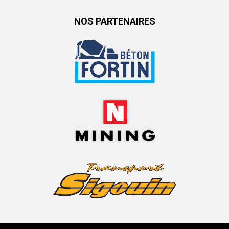
NOS PARTENAIRES