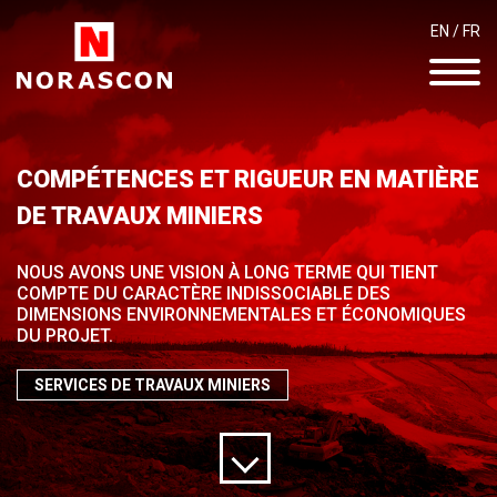
EN
/
FR
COMPÉTENCES ET
RIGUEUR EN MATIÈRE
DE TRAVAUX MINIERS
NOUS AVONS UNE VISION À LONG TERME QUI
TIENT
COMPTE DU CARACTÈRE INDISSOCIABLE
DES
DIMENSIONS ENVIRONNEMENTALES
ET ÉCONOMIQUES
DU PROJET.
SERVICES DE TRAVAUX MINIERS